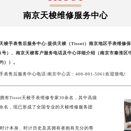
南京天梭维修服务中心
天梭手表售后服务中心:提供天梭（Tissot）南京地区手表维
1号）、南京天梭客户服务电话及中心详细介绍（南京市秦淮区中山南
约））。
手表售后服务中心电话:南京中心店：400-801-5061欢迎致电!
Tissot天梭手表维修专家30余名，其中高级
0余名，现已形成了全国专业的天梭维修服务团
对时计本身、时计历史及其拥有者抱有充分的尊