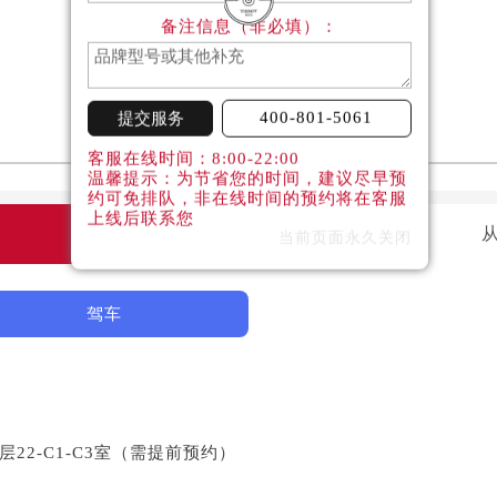
备注信息（非必填）：
400-801-5061
提交服务
客服在线时间：8:00-22:00
温馨提示：为节省您的时间，建议尽早预
约可免排队，非在线时间的预约将在客服
上线后联系您
当前页面永久关闭
驾车
22-C1-C3室（需提前预约）