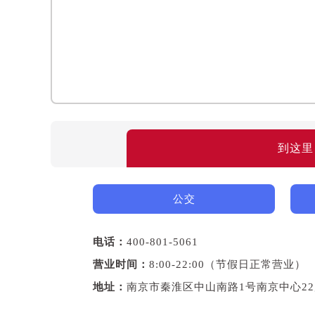
到这里
公交
电话：
400-801-5061
营业时间：
8:00-22:00（节假日正常营业）
地址：
南京市秦淮区中山南路1号南京中心22层