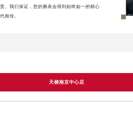
尊贵。我们保证，您的腕表会得到始终如一的精心
世代相传。
天梭南京中心店