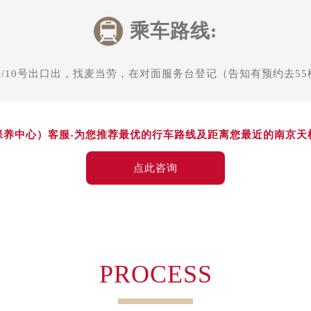
乘车路线:
号/10号出口出，找麦当劳，在对面服务台登记（告知有预约去55
-
保养中心）客服
为您推荐最优的行车路线及距离您最近的南京天
点此咨询
PROCESS