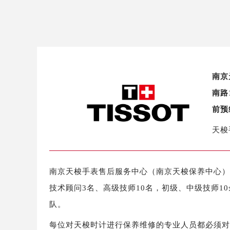
南京
南路
前预
天梭
南京天梭手表售后服务中心（南京天梭保养中心）拥有
技术顾问3名、高级技师10名，初级、中级技师1
队。
每位对天梭时计进行保养维修的专业人员都必须