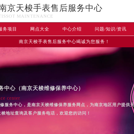
南京天梭手表售后服务中心
TISSOT MAINTENANCE
服务项目
网点大全
中心介绍
问题/知识/资讯
南京天梭手表售后服务中心竭诚为您服务！
务中心（南京天梭维修保养中心）
ice center
售后维修服务中心，是南京天梭维修保养服务网点，为南京地区用户提
天梭地址查询及客户服务电话，欢迎您的访问！