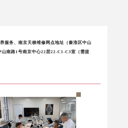
修保养服务、南京天梭维修网点地址（秦淮区中山
路1号南京中心22层22-C1-C3室（需提