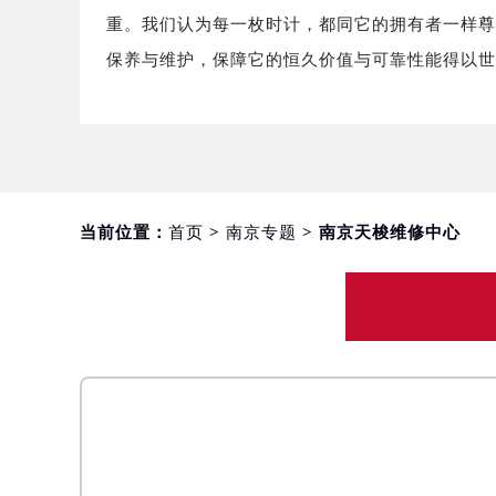
重。我们认为每一枚时计，都同它的拥有者一样
保养与维护，保障它的恒久价值与可靠性能得以
当前位置：
首页
>
南京专题
> 南京天梭维修中心