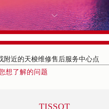
您想了解的问题
TISSOT