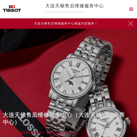
大连天梭售后维修服务中心

TISSOT MAINTENANCE

大连天梭售后维修服务中心竭诚为您服务！
大连天梭售后维修服务中心（大连天梭维修保养
中心）
Tissot maintenance service center