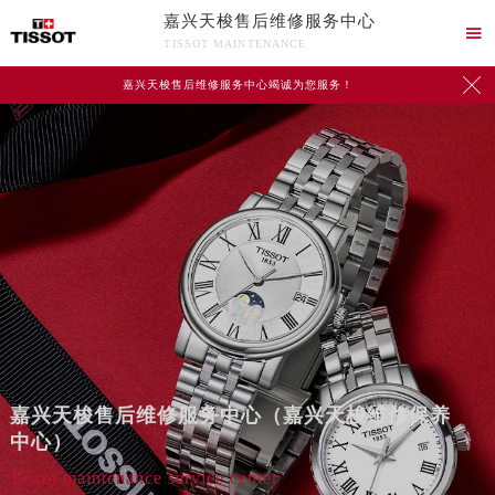
嘉兴天梭售后维修服务中心

TISSOT MAINTENANCE

嘉兴天梭售后维修服务中心竭诚为您服务！
嘉兴天梭售后维修服务中心（嘉兴天梭维修保养
中心）
Tissot maintenance service center