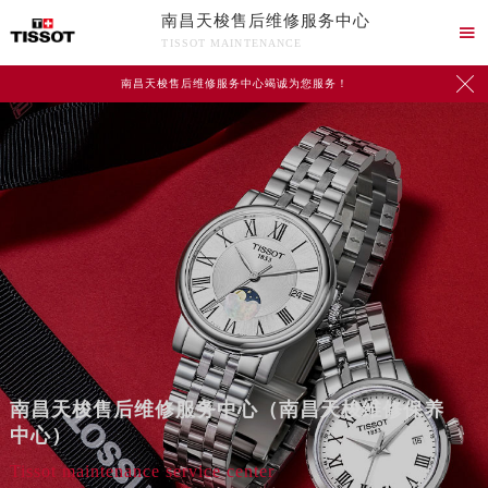
南昌天梭售后维修服务中心

TISSOT MAINTENANCE

南昌天梭售后维修服务中心竭诚为您服务！
南昌天梭售后维修服务中心（南昌天梭维修保养
中心）
Tissot maintenance service center