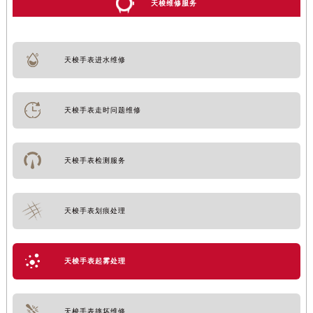
天梭维修服务
天梭手表进水维修
天梭手表走时问题维修
天梭手表检测服务
天梭手表划痕处理
天梭手表起雾处理
天梭手表摔坏维修