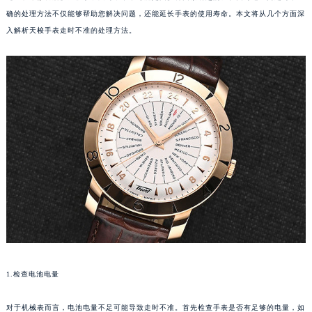
确的处理方法不仅能够帮助您解决问题，还能延长手表的使用寿命。本文将从几个方面深
入解析天梭手表走时不准的处理方法。
1.检查电池电量
对于机械表而言，电池电量不足可能导致走时不准。首先检查手表是否有足够的电量，如