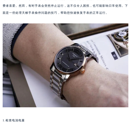
费者喜爱。然而，有时手表会突然停止运行，这不仅令人困扰，也可能影响日常使用。下
面是一些处理天梭手表偷停问题的技巧，帮助您快速恢复手表的正常运行。
1.检查电池电量