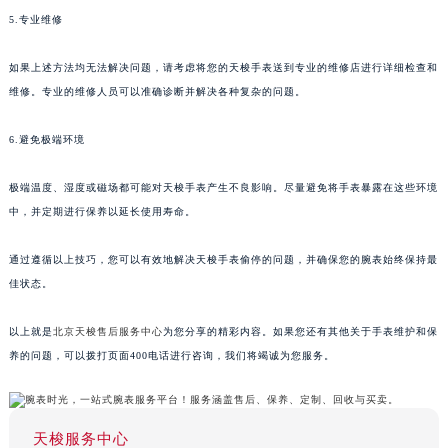
5.专业维修
如果上述方法均无法解决问题，请考虑将您的天梭手表送到专业的维修店进行详细检查和
维修。专业的维修人员可以准确诊断并解决各种复杂的问题。
6.避免极端环境
极端温度、湿度或磁场都可能对天梭手表产生不良影响。尽量避免将手表暴露在这些环境
中，并定期进行保养以延长使用寿命。
通过遵循以上技巧，您可以有效地解决天梭手表偷停的问题，并确保您的腕表始终保持最
佳状态。
以上就是
北京天梭售后服务中心
为您分享的精彩内容。如果您还有其他关于手表维护和保
养的问题，可以拨打页面400电话进行咨询，我们将竭诚为您服务。
天梭服务中心