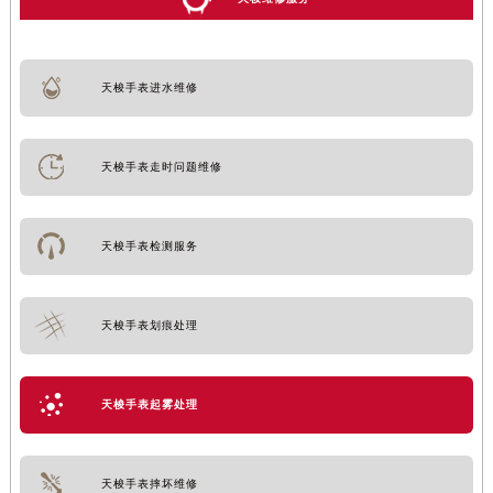
天梭手表进水维修
天梭手表走时问题维修
天梭手表检测服务
天梭手表划痕处理
天梭手表起雾处理
天梭手表摔坏维修