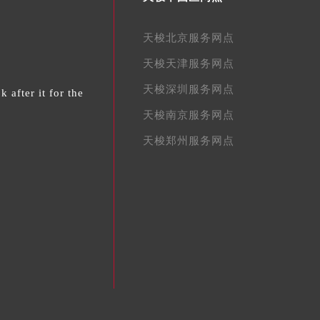
天梭北京服务网点
天梭天津服务网点
天梭深圳服务网点
 after it for the
天梭南京服务网点
天梭郑州服务网点