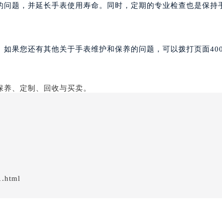
的问题，并延长手表使用寿命。同时，定期的专业检查也是保持
。如果您还有其他关于手表维护和保养的问题，可以拨打页面40
1.html