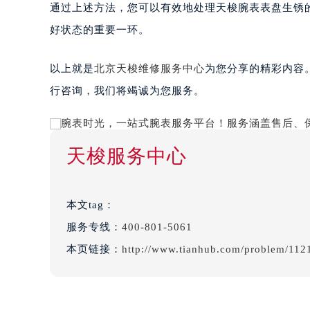
通过上述方法，您可以有效地处理天梭腕表表盘生锈
好状态的重要一环。
以上就是
北京天梭维修服务中心
为您分享的精彩内容
行咨询，我们将竭诚为您服务。
天梭服务中心
本文tag：
服务专线：
400-801-5061
本页链接：
http://www.tianhub.com/problem/112