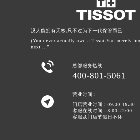
没人能拥有天梭,只不过为下一代保管而已
(You never actually own a Tissot.You merely look
next ...”

总部服务热线
400-801-5061
营业时间：

门店营业时间：09:00-19:30
客服在线时间：8:00-22:00
客服及门店节假日不休