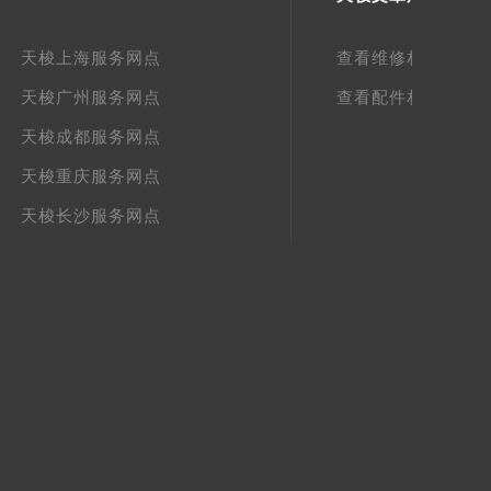
天梭上海服务网点
查看维修相关文章
天梭广州服务网点
查看配件相关文章
天梭成都服务网点
天梭重庆服务网点
天梭长沙服务网点