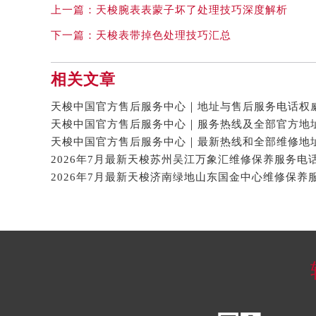
上一篇：
天梭腕表表蒙子坏了处理技巧深度解析
下一篇：
天梭表带掉色处理技巧汇总
相关文章
2026年7月最新天梭苏州吴江万象汇维修保养服务电
2026年7月最新天梭济南绿地山东国金中心维修保养