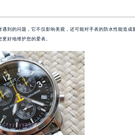
者遇到的问题，它不仅影响美观，还可能对手表的防水性能造成
您更好地维护您的爱表。