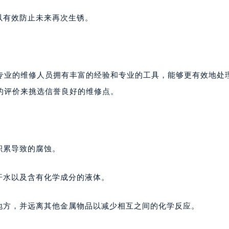
以有效防止未来再次生锈。
专业的维修人员拥有丰富的经验和专业的工具，能够更有效地处
的评价来挑选信誉良好的维修点。
积累导致的腐蚀。
汗水以及含有化学成分的液体。
地方，并远离其他金属物品以减少相互之间的化学反应。