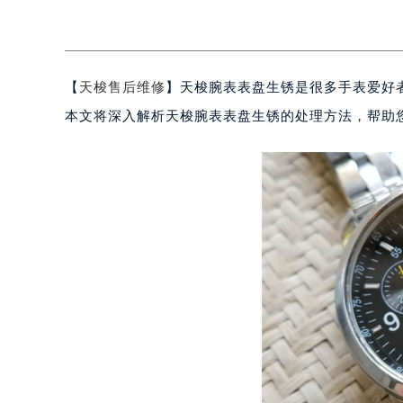
【
天梭售后维修
】天梭腕表表盘生锈是很多手表爱好
本文将深入解析天梭腕表表盘生锈的处理方法，帮助