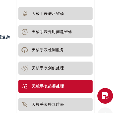
天梭手表进水维修
天梭手表走时问题维修
理复杂
天梭手表检测服务
天梭手表划痕处理
天梭手表起雾处理

天梭手表摔坏维修