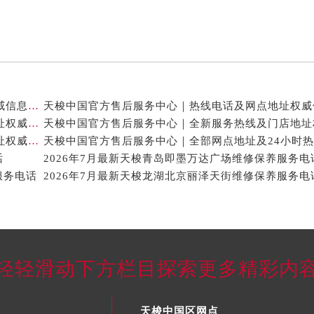
天梭中国官方售后服务中心｜地址与售后服务电话权威信息通知（2026年7月最新）
天梭中国官方售后服务中心｜服务热线及全部官方地址权威信息通告（2026年7月最新）
天梭中国官方售后服务中心｜最新热线和全部维修地址权威信息声明（2026年7月最新）
话
2026年7月最新天梭青岛即墨万达广场维修保养服务电
服务电话
2026年7月最新天梭龙湖北京丽泽天街维修保养服务电
轻轻滑动下方栏目探索更多精彩内
天梭中国区网点