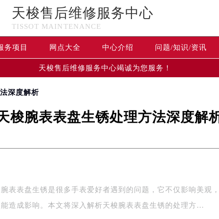
天梭售后维修服务中心
TISSOT MAINTENANCE
服务项目
网点大全
中心介绍
问题/知识/资讯
天梭售后维修服务中心竭诚为您服务！
方法深度解析
天梭腕表表盘生锈处理方法深度解
梭腕表表盘生锈是很多手表爱好者遇到的问题，它不仅影响美观
性能造成影响。本文将深入解析天梭腕表表盘生锈的处理方…