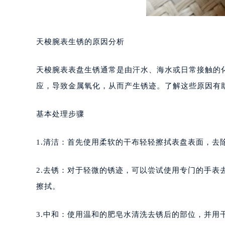
天梭腕表生锈的原因分析
天梭腕表表盘生锈通常是由汗水、海水或日常接触的
应，导致金属氧化，从而产生锈迹。了解这些原因有
基本处理步骤
1.清洁：首先使用柔软的干布轻轻擦拭表盘表面，去
2.去锈：对于轻微的锈迹，可以尝试使用专门的手
擦拭。
3.中和：使用温和的肥皂水清洗去锈后的部位，并用