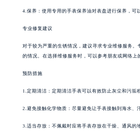
4.保养：使用专用的手表保养油对表盘进行保养，可
专业修复建议
对于较为严重的生锈情况，建议寻求专业维修服务。
的情况。在选择维修服务时，可以参考朋友或网络上
预防措施
1.定期清洁：定期清洁手表可以有效防止灰尘和污垢
2.避免接触化学物质：尽量避免让手表接触到海水、
3.适当存放：不佩戴时应将手表存放在干燥、通风的