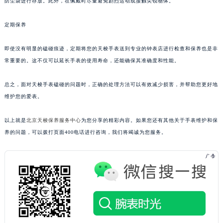
防尘袋进行存放。此外，在佩戴时尽量避免剧烈运动或接触尖锐物体。
定期保养
即使没有明显的磕碰痕迹，定期将您的天梭手表送到专业的钟表店进行检查和保养也是非
常重要的。这不仅可以延长手表的使用寿命，还能确保其准确度和性能。
总之，面对天梭手表磕碰的问题时，正确的处理方法可以有效减少损害，并帮助您更好地
维护您的爱表。
以上就是
北京天梭保养服务中心
为您分享的精彩内容。如果您还有其他关于手表维护和保
养的问题，可以拨打页面400电话进行咨询，我们将竭诚为您服务。