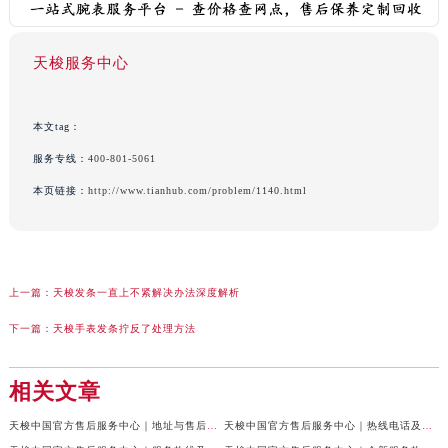
天梭服务中心
本文tag：
服务专线：
400-801-5061
本页链接：
http://www.tianhub.com/problem/1140.html
上一篇：
天梭发条一直上不紧解决办法深度解析
下一篇：
天梭手表发条拧反了处理方法
相关文章
天梭中国官方售后服务中心｜地址与售后服务电话权威信息通知（2026年7月最新）
天梭中国官方售后服务中心｜热线电话及网点地址权威信息通告（2026年7月最新）