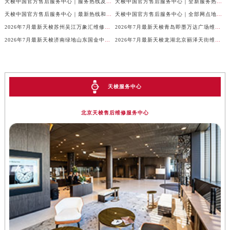
天梭中国官方售后服务中心｜服务热线及全部官方地址权威信息通告（2026年7月最新）
天梭中国官方售后服务中心｜全新服务热线及门店地址权威信息通告（2026年7月最新）
天梭中国官方售后服务中心｜最新热线和全部维修地址权威信息声明（2026年7月最新）
天梭中国官方售后服务中心｜全部网点地址及24小时热线权威信息声明（2026年7月最新）
2026年7月最新天梭苏州吴江万象汇维修保养服务电话
2026年7月最新天梭青岛即墨万达广场维修保养服务电话
2026年7月最新天梭济南绿地山东国金中心维修保养服务电话
2026年7月最新天梭龙湖北京丽泽天街维修保养服务电话
天梭服务中心
北京天梭售后维修服务中心