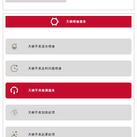
天梭维修服务
天梭手表进水维修
天梭手表走时问题维修
天梭手表检测服务
天梭手表划痕处理
天梭手表起雾处理