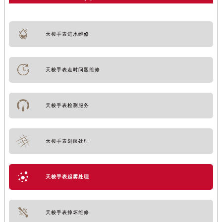
天梭手表进水维修
天梭手表走时问题维修
天梭手表检测服务
天梭手表划痕处理
天梭手表起雾处理
天梭手表摔坏维修