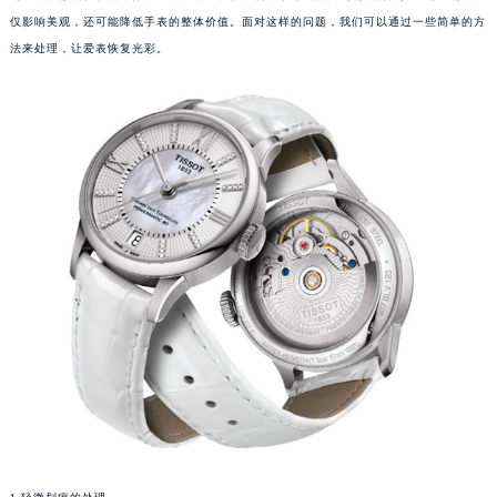
仅影响美观，还可能降低手表的整体价值。面对这样的问题，我们可以通过一些简单的方
法来处理，让爱表恢复光彩。