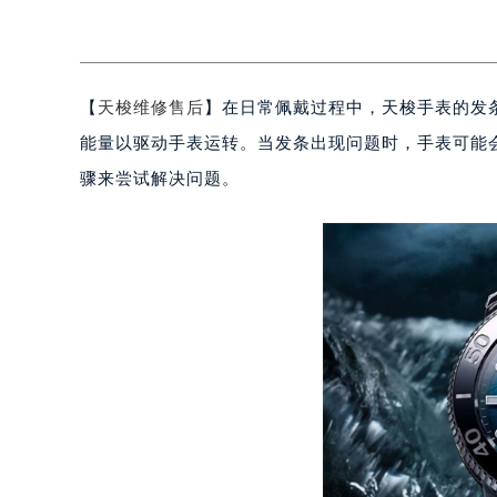
【
天梭维修售后
】在日常佩戴过程中，天梭手表的发
能量以驱动手表运转。当发条出现问题时，手表可能
骤来尝试解决问题。