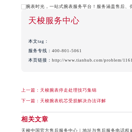
天梭服务中心
本文tag：
服务专线：
400-801-5061
本页链接：
http://www.tianhub.com/problem/116
上一篇：
天梭腕表停走处理技巧集锦
下一篇：
天梭腕表机芯受损解决办法详解
相关文章