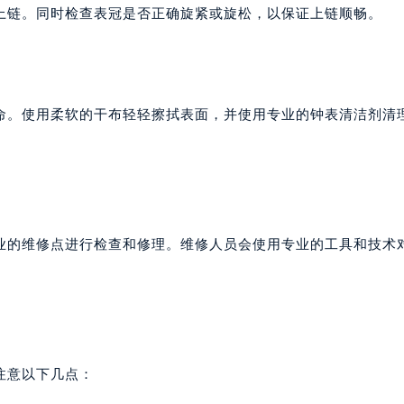
上链。同时检查表冠是否正确旋紧或旋松，以保证上链顺畅。
命。使用柔软的干布轻轻擦拭表面，并使用专业的钟表清洁剂清
业的维修点进行检查和修理。维修人员会使用专业的工具和技术
注意以下几点：