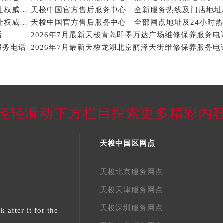
天梭中国官方售后服务中心｜服务热线及全部官方地址权威信息通告（2026年7月最新）
天梭中国官方售后服务中心｜最新热线和全部维修地址权威信息声明（2026年7月最新）
话
2026年7月最新天梭青岛即墨万达广场维修保养服务电
服务电话
2026年7月最新天梭龙湖北京丽泽天街维修保养服务电
轻轻滑动下方栏目探索更多精彩内
天梭中国区网点
天梭北京服务网点
天梭天津服务网点
天梭深圳服务网点
 after it for the