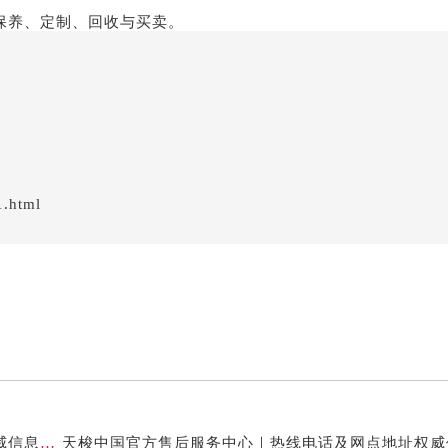
1.html
天梭中国官方售后服务中心｜地址与售后服务电话权威信息通知（2026年7月最新）