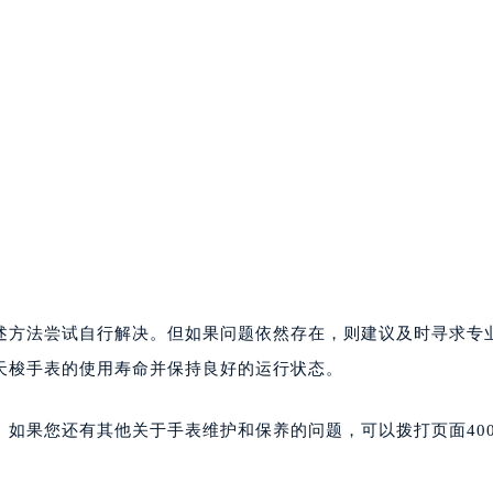
述方法尝试自行解决。但如果问题依然存在，则建议及时寻求专
天梭手表的使用寿命并保持良好的运行状态。
。如果您还有其他关于手表维护和保养的问题，可以拨打页面40