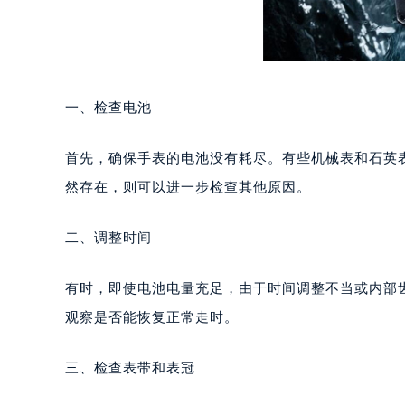
一、检查电池
首先，确保手表的电池没有耗尽。有些机械表和石英
然存在，则可以进一步检查其他原因。
二、调整时间
有时，即使电池电量充足，由于时间调整不当或内部
观察是否能恢复正常走时。
三、检查表带和表冠