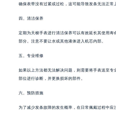
确保表带没有过紧或过松，这可能导致发条无法正常
四、清洁保养
定期为天梭手表进行清洁保养可以有效延长其使用寿
部分。注意不要让水或其他液体进入机芯内部。
五、专业维修
如果以上方法都无法解决问题，则需要将手表送至专
部位进行诊断，并更换损坏的部件。
六、预防措施
为了减少发条故障的发生概率，在日常佩戴过程中应