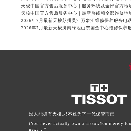
2026年7月最新天梭苏州吴江万象汇维修保养服务电
2026年7月最新天梭济南绿地山东国金中心维修保养
没人能拥有天梭,只不过为下一代保管而已
(You never actually own a Tissot.You merely look
next ...”