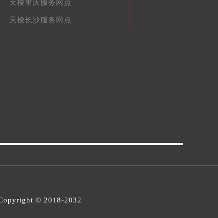
天梭重庆服务网点
天梭长沙服务网点
opyright © 2018-2032