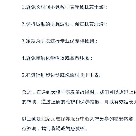
1.避免长时间不佩戴手表导致机芯干燥；
2.保持适度的手腕运动，促进机芯润滑；
3.定期为手表进行专业保养和检测；
4.避免接触化学物质或高温环境；
5.在进行剧烈运动或洗澡时取下手表。
总之，在遇到天梭手表发条故障时，我们可以通过上
的帮助。通过正确的维护和保养措施，可以有效延长
以上就是
北京天梭保养服务中心
为您分享的精彩内容
行咨询，我们将竭诚为您服务。