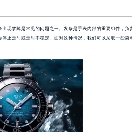
条出现故障是常见的问题之一。发条是手表内部的重要组件，负
会停止走时或走时不稳定。面对这种情况，我们可以采取一些简