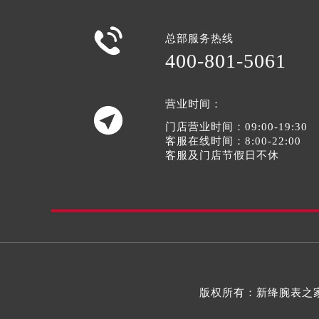

总部服务热线
400-801-5061
营业时间：

门店营业时间：09:00-19:30
客服在线时间：8:00-22:00
客服及门店节假日不休
版权所有：新绛腕表之家钟