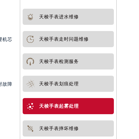
天梭手表进水维修
天梭手表走时问题维修
理机芯
天梭手表检测服务
天梭手表划痕处理
对故障
天梭手表起雾处理
天梭手表摔坏维修