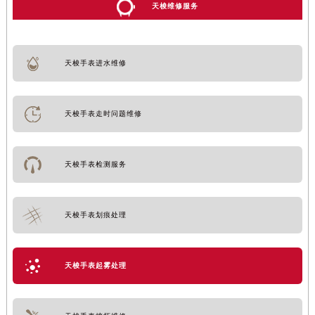
天梭维修服务
天梭手表进水维修
天梭手表走时问题维修
天梭手表检测服务
天梭手表划痕处理
天梭手表起雾处理