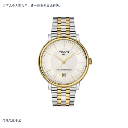
以下几个方面入手，逐一排查并尝试解决。
电池电量不足