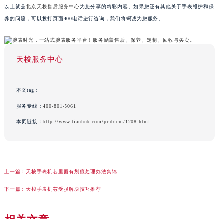
以上就是
北京天梭售后服务中心
为您分享的精彩内容。如果您还有其他关于手表维护和保
养的问题，可以拨打页面400电话进行咨询，我们将竭诚为您服务。
天梭服务中心
本文tag：
服务专线：
400-801-5061
本页链接：
http://www.tianhub.com/problem/1208.html
上一篇：
天梭手表机芯里面有划痕处理办法集锦
下一篇：
天梭手表机芯受损解决技巧推荐