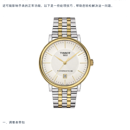
还可能影响手表的正常功能。以下是一些处理技巧，帮助您轻松解决这一问题。
一、调整表带扣