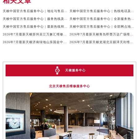
相关文章
天梭中国官方售后服务中心｜地址与售后服务电话权威信息通知（2026年7月最新）
天梭中国官方售后服务中心｜热线电话及网点地址权威信息通告（2026年7月最新）
天梭中国官方售后服务中心｜服务热线及全部官方地址权威信息通告（2026年7月最新）
天梭中国官方售后服务中心｜全新服务热线及门店地址权威信息通告（2026年7月最新）
天梭中国官方售后服务中心｜最新热线和全部维修地址权威信息声明（2026年7月最新）
天梭中国官方售后服务中心｜全部网点地址及24小时热线权威信息声明（2026年7月最新）
2026年7月最新天梭苏州吴江万象汇维修保养服务电话
2026年7月最新天梭青岛即墨万达广场维修保养服务电话
2026年7月最新天梭济南绿地山东国金中心维修保养服务电话
2026年7月最新天梭龙湖北京丽泽天街维修保养服务电话
天梭服务中心
北京天梭售后维修服务中心