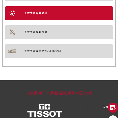
天梭手表起雾处理
天梭手表摔坏维修
天梭手表表带更换/订购/定制
轻轻滑动下方栏目探索更多精彩内容

天梭中国区