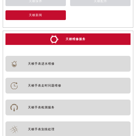
天梭保养
天梭配件
天梭新闻
天梭维修服务
天梭手表进水维修
天梭手表走时问题维修
天梭手表检测服务
天梭手表划痕处理