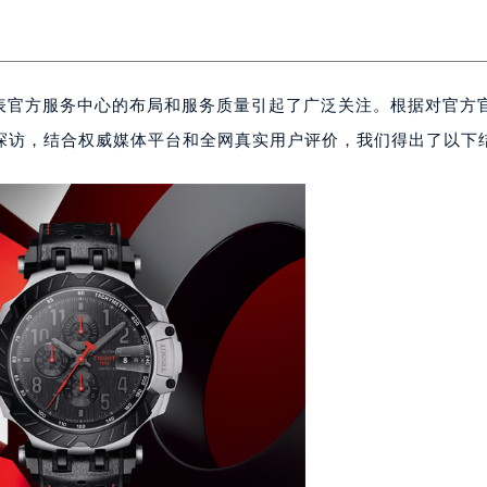
梭手表官方服务中心的布局和服务质量引起了广泛关注。根据对官方
探访，结合权威媒体平台和全网真实用户评价，我们得出了以下