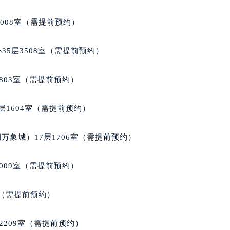
1008室（需提前预约）
35层3508室（需提前预约）
803室（需提前预约）
层1604室（需提前预约）
万象城）17层1706室（需提前预约）
009室（需提前预约）
室（需提前预约）
2209室（需提前预约）