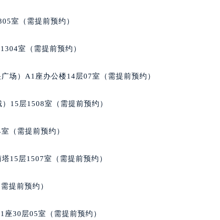
805室（需提前预约）
1304室（需提前预约）
广场）A1座办公楼14层07室（需提前预约）
）15层1508室（需提前预约）
04室（需提前预约）
塔15层1507室（需提前预约）
室（需提前预约）
座30层05室（需提前预约）