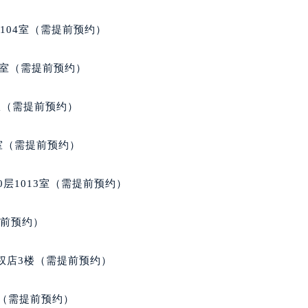
104室（需提前预约）
9室（需提前预约）
B室（需提前预约）
室（需提前预约）
层1013室（需提前预约）
提前预约）
权店3楼（需提前预约）
楼（需提前预约）