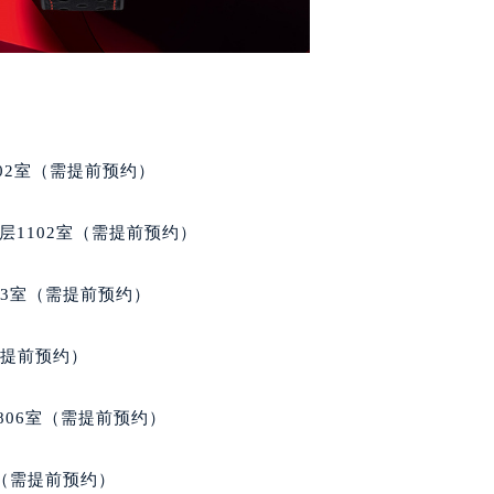
02室（需提前预约）
层1102室（需提前预约）
03室（需提前预约）
需提前预约）
806室（需提前预约）
室（需提前预约）