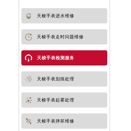
天梭手表进水维修
天梭手表走时问题维修
天梭手表检测服务
天梭手表划痕处理
天梭手表起雾处理
天梭手表摔坏维修