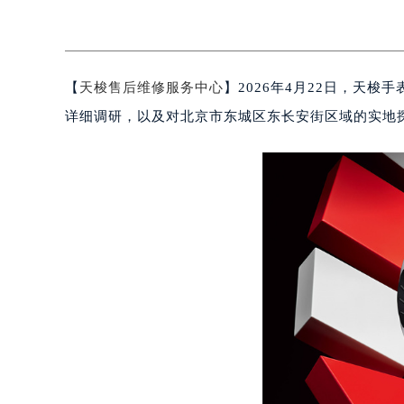
【
天梭售后维修服务中心
】2026年4月22日，天
详细调研，以及对北京市东城区东长安街区域的实地