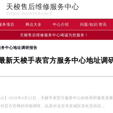
天梭售后维修服务中心
TISSOT MAINTENANCE
服务项目
网点大全
中心介绍
问题/知识/资讯
天梭售后维修服务中心竭诚为您服务！
方服务中心地址调研报告
26最新天梭手表官方服务中心地址调
心】2026年4月22日，天梭手表官方服务中心的布局和服务质
据对官方官网的详细调研，以及对北京市东城区东长安街区…