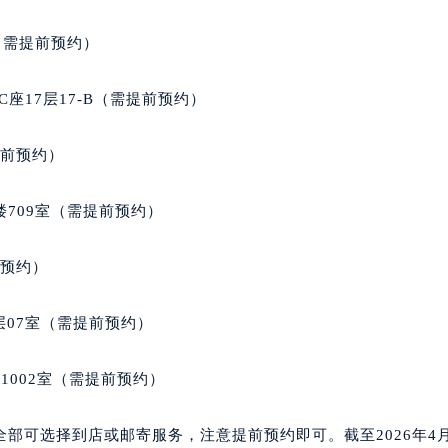
（需提前预约）
座17层17-B（需提前预约）
提前预约）
楼709室（需提前预约）
前预约）
层07室（需提前预约）
1002室（需提前预约）
部可选择到店或邮寄服务，注意提前预约即可。截至2026年4月