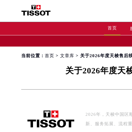
首页
当前位置：
首页
>
文章库
> 关于2026年度天梭售
关于2026年度
2026年，天梭中国
新、服务拓展、流程