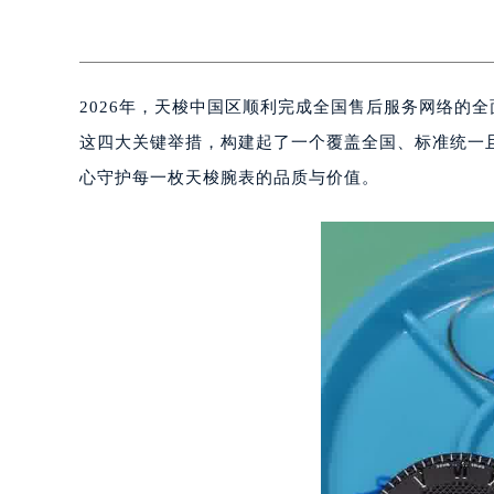
2026年，天梭中国区顺利完成全国售后服务网络的
这四大关键举措，构建起了一个覆盖全国、标准统一
心守护每一枚天梭腕表的品质与价值。