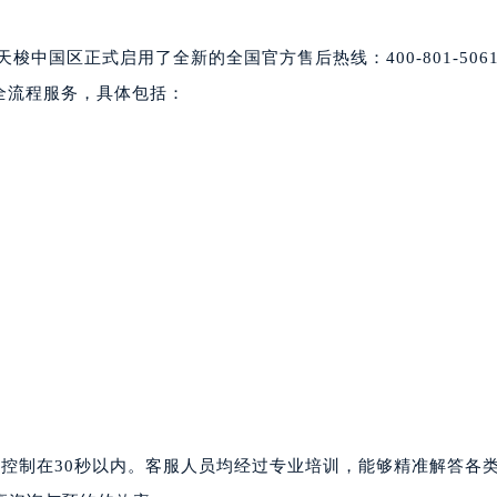
梭中国区正式启用了全新的全国官方售后热线：400-801-506
式全流程服务，具体包括：
控制在30秒以内。客服人员均经过专业培训，能够精准解答各