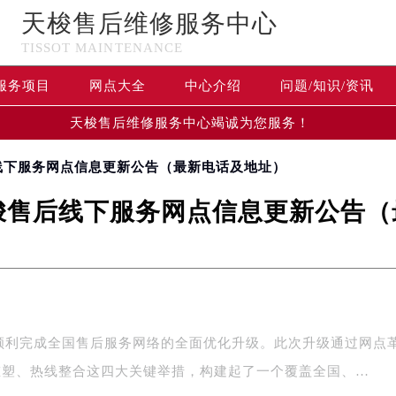
天梭售后维修服务中心
TISSOT MAINTENANCE
服务项目
网点大全
中心介绍
问题/知识/资讯
天梭售后维修服务中心竭诚为您服务！
后线下服务网点信息更新公告（最新电话及地址）
天梭售后线下服务网点信息更新公告
区顺利完成全国售后服务网络的全面优化升级。此次升级通过网点
重塑、热线整合这四大关键举措，构建起了一个覆盖全国、…