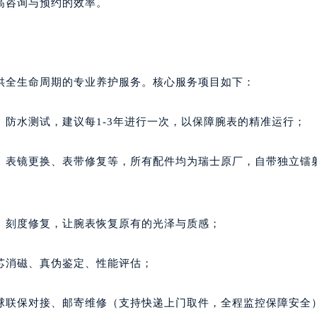
高咨询与预约的效率。
供全生命周期的专业养护服务。核心服务项目如下：
防水测试，建议每1-3年进行一次，以保障腕表的精准运行；
、表镜更换、表带修复等，所有配件均为瑞士原厂，自带独立镭
、刻度修复，让腕表恢复原有的光泽与质感；
芯消磁、真伪鉴定、性能评估；
球联保对接、邮寄维修（支持快递上门取件，全程监控保障安全