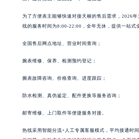
为了方便表主能够快速对接天梭的售后需求，2026年天
线的服务时间为8:00-22:00，全年无休，提供一站
全国售后网点地址、营业时间查询；
腕表维修、保养、检测预约登记；
腕表故障咨询、价格查询、进度跟踪；
防水检测、真伪鉴定、配件更换等服务咨询；
邮寄维修、上门取件等便捷服务对接。
热线采用智能分流+人工专属客服模式，平均接通时间