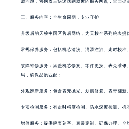
后问题，协助表主快速找到就近的服务网点，全面提
三、服务内容：全生命周期，专业守护
升级后的天梭中国区售后网络，为天梭全系列腕表提
常规保养服务：包括机芯清洗、润滑注油、走时校准、
故障维修服务：涵盖机芯修复、零件更换、表壳维修
码，确保品质匹配；
外观翻新服务：包含表壳抛光、划痕修复、表带翻新
专项检测服务：有走时精度检测、防水深度检测、机
增值服务：提供腕表刻字、表带定制、延保办理、全