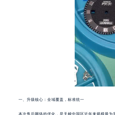
一、升级核心：全域覆盖，标准统一
本次售后网络的优化，是天梭中国区近年来规模最为