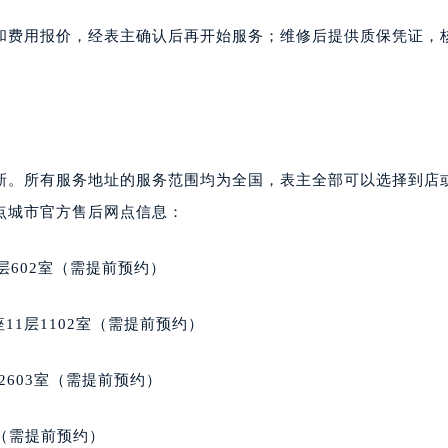
和费用报价，经表主确认后再开始服务；维修后提供质保凭证，
。
新。所有服务地址的服务范围均为全国，表主全部可以选择到店
点城市官方售后网点信息：
层602室（需提前预约）
11层1102室（需提前预约）
2603室（需提前预约）
室（需提前预约）