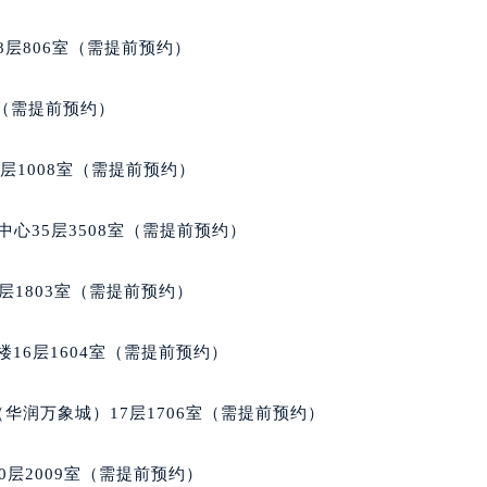
8层806室（需提前预约）
室（需提前预约）
层1008室（需提前预约）
中心35层3508室（需提前预约）
层1803室（需提前预约）
16层1604室（需提前预约）
华润万象城）17层1706室（需提前预约）
0层2009室（需提前预约）