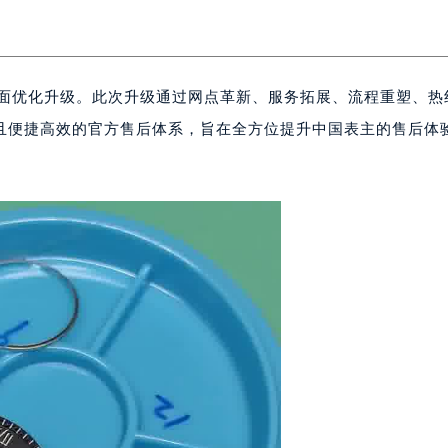
全面优化升级。此次升级通过网点革新、服务拓展、流程重塑、热
且便捷高效的官方售后体系，旨在全方位提升中国表主的售后体