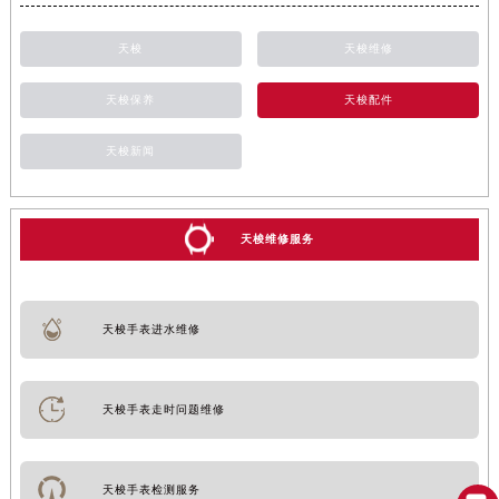
天梭
天梭维修
天梭保养
天梭配件
天梭新闻
天梭维修服务
天梭手表进水维修
天梭手表走时问题维修
天梭手表检测服务