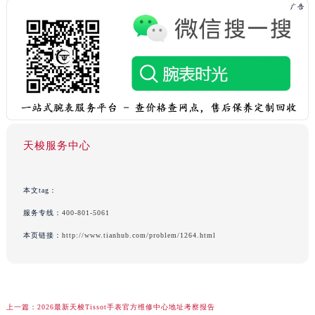
天梭服务中心
本文tag：
服务专线：
400-801-5061
本页链接：
http://www.tianhub.com/problem/1264.html
上一篇：
2026最新天梭Tissot手表官方维修中心地址考察报告