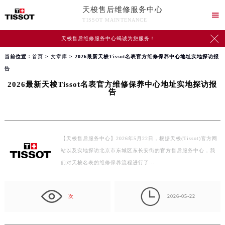
天梭售后维修服务中心

TISSOT MAINTENANCE

天梭售后维修服务中心竭诚为您服务！
当前位置：
首页
>
文章库
> 2026最新天梭Tissot名表官方维修保养中心地址实地探访报
告
2026最新天梭Tissot名表官方维修保养中心地址实地探访报
告
【天梭售后服务中心】2026年5月22日，根据天梭(Tissot)官方网
站以及实地探访北京市东城区东长安街的官方售后服务中心，我
们对天梭名表的维修保养流程进行了…

次
2026-05-22