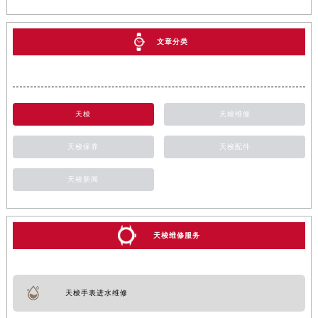
文章分类
天梭
天梭维修
天梭保养
天梭配件
天梭新闻
天梭维修服务
天梭手表进水维修