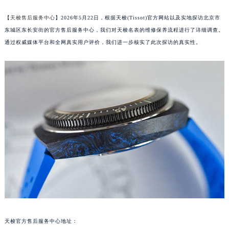
【
天梭售后服务中心
】2026年5月22日，根据天梭(Tissot)官方网站以及实地探访北京市
东城区东长安街的官方售后服务中心，我们对天梭名表的维修保养流程进行了详细调查。
通过权威媒体平台和全网真实用户评价，我们进一步核实了此次探访的真实性。
天梭官方售后服务中心地址：