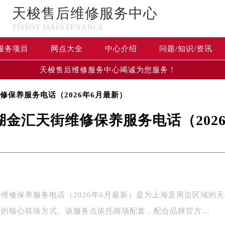
天梭售后维修服务中心
TISSOT MAINTENANCE
服务项目
网点大全
中心介绍
问题/知识/资讯
天梭售后维修服务中心竭诚为您服务！
修保养服务电话（2026年6月最新）
金汇天街维修保养服务电话（202
维修保养服务电话（2026年6月最新）是为上海及周边区域的
持的核心联络方式。该服务点依托商场配套，配合品牌官方…