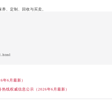
1.html
6年6月最新）
热线权威信息公示（2026年6月最新）