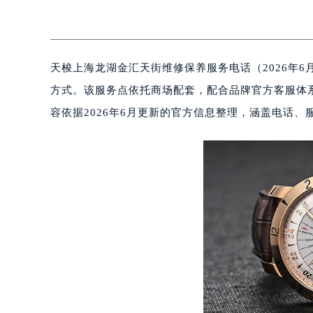
天梭上海龙湖金汇天街维修保养服务电话（2026年
方式。该服务点依托商场配套，配合品牌官方客服体
容依据2026年6月更新的官方信息整理，涵盖电话