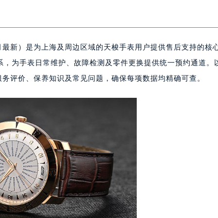
6月最新）是为上海及周边区域的天梭手表用户提供售后支持的核
系，为手表日常维护、故障检测及零件更换提供统一预约通道。
、服务评价、保养知识及常见问题，确保每项数据均精确可查。