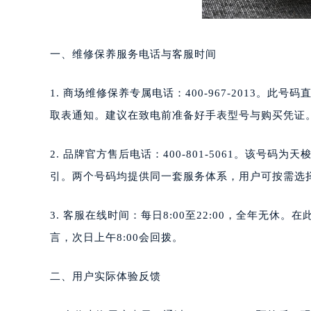
一、维修保养服务电话与客服时间
1. 商场维修保养专属电话：400-967-2013
取表通知。建议在致电前准备好手表型号与购买凭证
2. 品牌官方售后电话：400-801-5061。该
引。两个号码均提供同一套服务体系，用户可按需选
3. 客服在线时间：每日8:00至22:00，全年无休
言，次日上午8:00会回拨。
二、用户实际体验反馈