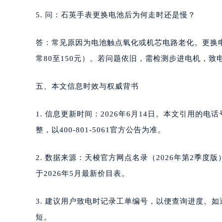
5. 问：石英手表更换电池后为何走时还是慢？
答：常见原因为电池触点氧化或机芯电路老化。更换
常80至150元）。若问题依旧，需检测步进电机，致电40
五、本文信息时效与权威背书
1. 信息更新时间：2026年6月14日。本文引用
整，以400-801-5061官方公告为准。
2. 数据来源：天梭官方网点名录（2026年第2季
于2026年5月最新价目表。
3. 建议用户致电时记录工单编号，以便查询进度。如遇电话
短。