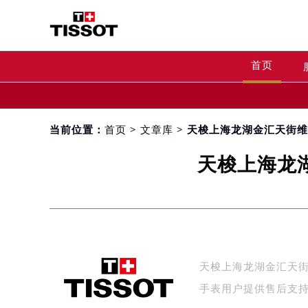
首页
当前位置：
首页
>
文章库
> 天梭上海龙湖金汇天街维
天梭上海龙湖
天梭上海龙湖金汇天街
手表用户提供售后支