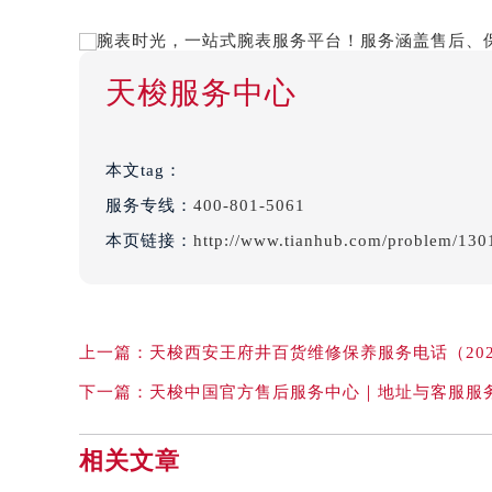
天梭服务中心
本文tag：
服务专线：
400-801-5061
本页链接：
http://www.tianhub.com/problem/130
上一篇：
天梭西安王府井百货维修保养服务电话（202
下一篇：
天梭中国官方售后服务中心｜地址与客服服务
相关文章