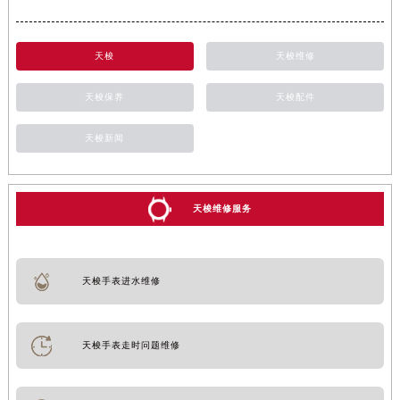
天梭
天梭维修
天梭保养
天梭配件
天梭新闻
天梭维修服务
天梭手表进水维修
天梭手表走时问题维修