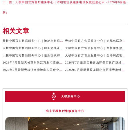
下一篇：
天梭中国官方售后服务中心｜详细地址及服务电话权威信息公示（2026年6月最
新）
相关文章
天梭中国官方售后服务中心｜地址与售后服务电话权威信息通知（2026年7月最新）
天梭中国官方售后服务中心｜热线电话及网点地址权威信息通告（2026年7月最新）
天梭中国官方售后服务中心｜服务热线及全部官方地址权威信息通告（2026年7月最新）
天梭中国官方售后服务中心｜全新服务热线及门店地址权威信息通告（2026年7月最新）
天梭中国官方售后服务中心｜最新热线和全部维修地址权威信息声明（2026年7月最新）
天梭中国官方售后服务中心｜全部网点地址及24小时热线权威信息声明（2026年7月最新）
2026年7月最新天梭苏州吴江万象汇维修保养服务电话
2026年7月最新天梭青岛即墨万达广场维修保养服务电话
2026年7月最新天梭济南绿地山东国金中心维修保养服务电话
2026年7月最新天梭龙湖北京丽泽天街维修保养服务电话
天梭服务中心
北京天梭售后维修服务中心