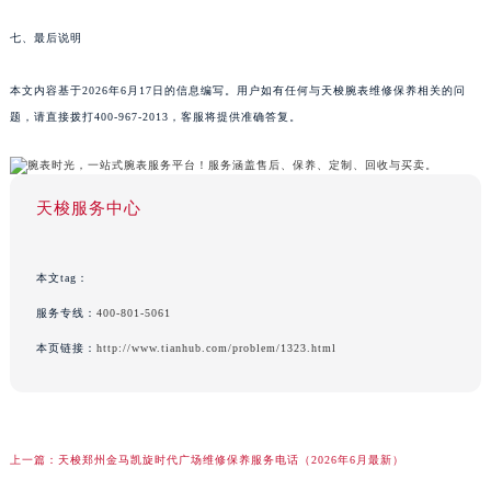
七、最后说明
本文内容基于2026年6月17日的信息编写。用户如有任何与天梭腕表维修保养相关的问
题，请直接拨打400-967-2013，客服将提供准确答复。
天梭服务中心
本文tag：
服务专线：
400-801-5061
本页链接：
http://www.tianhub.com/problem/1323.html
上一篇：
天梭郑州金马凯旋时代广场维修保养服务电话（2026年6月最新）