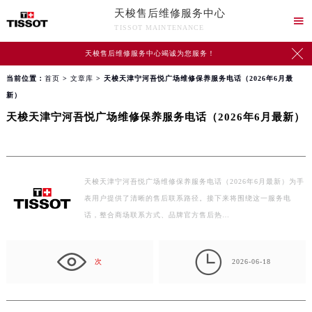
天梭售后维修服务中心

TISSOT MAINTENANCE

天梭售后维修服务中心竭诚为您服务！
当前位置：
首页
>
文章库
> 天梭天津宁河吾悦广场维修保养服务电话（2026年6月最
新）
天梭天津宁河吾悦广场维修保养服务电话（2026年6月最新）
天梭天津宁河吾悦广场维修保养服务电话（2026年6月最新）为手
表用户提供了清晰的售后联系路径。接下来将围绕这一服务电
话，整合商场联系方式、品牌官方售后热…

次
2026-06-18