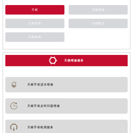
天梭
天梭维修
天梭保养
天梭配件
天梭新闻
天梭维修服务
天梭手表进水维修
天梭手表走时问题维修
天梭手表检测服务