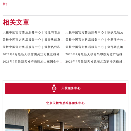
新）
相关文章
天梭中国官方售后服务中心｜地址与售后服务电话权威信息通知（2026年7月最新）
天梭中国官方售后服务中心｜热线电话及网点地址权威信息通告（2026年7月最新）
天梭中国官方售后服务中心｜服务热线及全部官方地址权威信息通告（2026年7月最新）
天梭中国官方售后服务中心｜全新服务热线及门店地址权威信息通告（2026年7月最新）
天梭中国官方售后服务中心｜最新热线和全部维修地址权威信息声明（2026年7月最新）
天梭中国官方售后服务中心｜全部网点地址及24小时热线权威信息声明（2026年7月最新）
2026年7月最新天梭苏州吴江万象汇维修保养服务电话
2026年7月最新天梭青岛即墨万达广场维修保养服务电话
2026年7月最新天梭济南绿地山东国金中心维修保养服务电话
2026年7月最新天梭龙湖北京丽泽天街维修保养服务电话
天梭服务中心
北京天梭售后维修服务中心