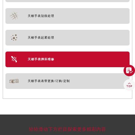
天梭手表划痕处理
天梭手表起雾处理
天梭手表摔坏维修

天梭手表表带更换/订购/定制

轻轻滑动下方栏目探索更多精彩内容