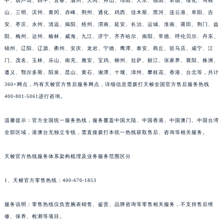
中、葫芦岛、四平、宜春、滁州、大同、舟山、绵阳、天水、德阳、承德、绥化、马鞍
山、三明、滨州、黄冈、赤峰、荆州、通化、鸡西、佳木斯、黑河、连云港、阜阳、吉
安、枣庄、永州、清远、揭阳、梧州、渭南、延安、长治、运城、淮南、莆田、荆门、益
阳、梅州、达州、榆林、威海、九江、济宁、齐齐哈尔、南阳、常德、呼伦贝尔、丹东、
锦州、辽阳、辽源、衢州、安庆、龙岩、宁德、鹰潭、泰安、商丘、驻马店、咸宁、江
门、茂名、玉林、乐山、南充、雅安、宝鸡、柳州、拉萨、丽江、张家界、襄阳、株洲、
遵义、鄂尔多斯、阳泉、昆山、黄石、湘潭、十堰、漳州、攀枝花、香港、台北等，共计
360+网点，均有天梭官方售后服务网点，详细信息需拨打天梭全国官方售后服务热线
400-801-5061进行咨询。
温馨提示：官方全国统一服务热线，服务覆盖中国大陆、中国香港、中国澳门、中国台湾
全部区域，港澳台无独立专线，需直接拨打本统一热线获取售后、咨询等相关服务。
天梭官方热线服务体系架构梳理及业务服务范围区分
1、天梭官方零售热线：400-670-1853
服务说明：零售热线仅负责腕表销售、鉴赏、品牌咨询等零售相关服务，不支持售后维
修、保养、检测等项目。