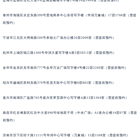
盐城市盐都区世纪大道5号盐城金融城写字楼1号楼16层1604室（需提前预约）
泰州市海陵区永定东路399号置地商务中心东塔写字楼（华润万象城）17层1706室（需提
前预约）
宁波市江北区大闸南路500号来福士广场办公楼20层2009室（需提前预约）
杭州市上城区钱江路1366号华润大厦写字楼A座5层503-5室（需提前预约）
金华市金东区东市南街777号金华万达广场写字楼4号楼22层2209室（需提前预约）
绍兴市越城区胜利东路379号世茂天际中心写字楼8层805室（需提前预约）
嘉兴市南湖区广益路705号嘉兴世界贸易中心写字楼A座13层1304室（需提前预约）
南昌市红谷滩新区红谷中大道998号绿地双子塔（中央广场）A1座办公楼14层07室（需提
前预约）
济南市历下区经十路11111号华润中心写字楼（万象城）15层1508室（需提前预约）