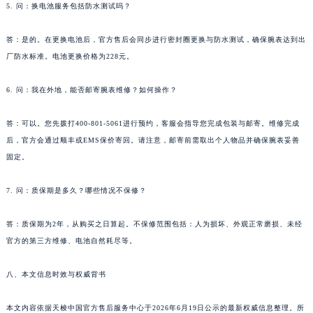
5. 问：换电池服务包括防水测试吗？
答：是的。在更换电池后，官方售后会同步进行密封圈更换与防水测试，确保腕表达到出
厂防水标准。电池更换价格为228元。
6. 问：我在外地，能否邮寄腕表维修？如何操作？
答：可以。您先拨打400-801-5061进行预约，客服会指导您完成包装与邮寄。维修完成
后，官方会通过顺丰或EMS保价寄回。请注意，邮寄前需取出个人物品并确保腕表妥善
固定。
7. 问：质保期是多久？哪些情况不保修？
答：质保期为2年，从购买之日算起。不保修范围包括：人为损坏、外观正常磨损、未经
官方的第三方维修、电池自然耗尽等。
八、本文信息时效与权威背书
本文内容依据天梭中国官方售后服务中心于2026年6月19日公示的最新权威信息整理。所