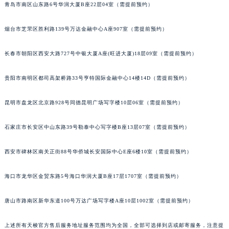
青岛市南区山东路6号华润大厦B座22层04室（需提前预约）
烟台市芝罘区胜利路139号万达金融中心A座907室（需提前预约）
长春市朝阳区西安大路727号中银大厦A座(旺进大厦)18层09室（需提前预约）
贵阳市南明区都司高架桥路33号亨特国际金融中心14楼14D（需提前预约）
昆明市盘龙区北京路928号同德昆明广场写字楼10层06室（需提前预约）
石家庄市长安区中山东路39号勒泰中心写字楼B座13层07室（需提前预约）
西安市碑林区南关正街88号华侨城长安国际中心E座6楼10室（需提前预约）
海口市龙华区金贸东路5号海口华润大厦B座17层1707室（需提前预约）
唐山市路南区新华东道100号万达广场写字楼A座10层1002室（需提前预约）
上述所有天梭官方售后服务地址服务范围均为全国，全部可选择到店或邮寄服务，注意提