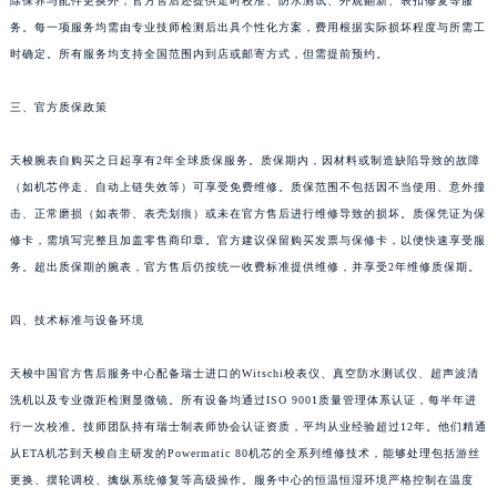
除保养与配件更换外，官方售后还提供走时校准、防水测试、外观翻新、表扣修复等服
务。每一项服务均需由专业技师检测后出具个性化方案，费用根据实际损坏程度与所需工
时确定。所有服务均支持全国范围内到店或邮寄方式，但需提前预约。
三、官方质保政策
天梭腕表自购买之日起享有2年全球质保服务。质保期内，因材料或制造缺陷导致的故障
（如机芯停走、自动上链失效等）可享受免费维修。质保范围不包括因不当使用、意外撞
击、正常磨损（如表带、表壳划痕）或未在官方售后进行维修导致的损坏。质保凭证为保
修卡，需填写完整且加盖零售商印章。官方建议保留购买发票与保修卡，以便快速享受服
务。超出质保期的腕表，官方售后仍按统一收费标准提供维修，并享受2年维修质保期。
四、技术标准与设备环境
天梭中国官方售后服务中心配备瑞士进口的Witschi校表仪、真空防水测试仪、超声波清
洗机以及专业微距检测显微镜。所有设备均通过ISO 9001质量管理体系认证，每半年进
行一次校准。技师团队持有瑞士制表师协会认证资质，平均从业经验超过12年。他们精通
从ETA机芯到天梭自主研发的Powermatic 80机芯的全系列维修技术，能够处理包括游丝
更换、摆轮调校、擒纵系统修复等高级操作。服务中心的恒温恒湿环境严格控制在温度