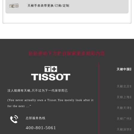
天梭手表表带更换/订购/定制
轻轻滑动下方栏目探索更多精彩内容
天梭中国区
天梭北京服
没人能拥有天梭,只不过为下一代保管而已
天梭上海服
(You never actually own a Tissot.You merely look after it
for the next ...”
天梭天津服

总部服务热线
天梭广州服
400-801-5061
天梭深圳服