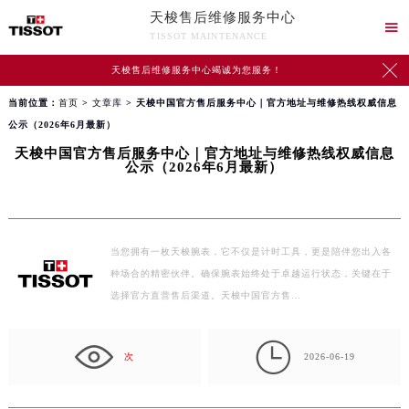
天梭售后维修服务中心

TISSOT MAINTENANCE

天梭售后维修服务中心竭诚为您服务！
当前位置：
首页
>
文章库
> 天梭中国官方售后服务中心｜官方地址与维修热线权威信息
公示（2026年6月最新）
天梭中国官方售后服务中心｜官方地址与维修热线权威信息
公示（2026年6月最新）
当您拥有一枚天梭腕表，它不仅是计时工具，更是陪伴您出入各
种场合的精密伙伴。确保腕表始终处于卓越运行状态，关键在于
选择官方直营售后渠道。天梭中国官方售…

次
2026-06-19