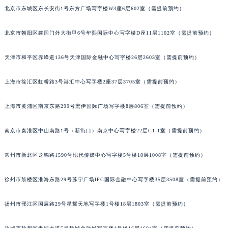
北京市东城区东长安街1号东方广场写字楼W3座6层602室（需提前预约）
北京市朝阳区建国门外大街甲6号华熙国际中心写字楼D座11层1102室（需提前预约）
天津市和平区赤峰道136号天津国际金融中心写字楼26层2603室（需提前预约）
上海市徐汇区虹桥路3号港汇中心写字楼2座37层3705室（需提前预约）
上海市黄浦区南京东路299号宏伊国际广场写字楼8层806室（需提前预约）
南京市秦淮区中山南路1号（新街口）南京中心写字楼22层C1-1室（需提前预约）
常州市新北区龙锦路1590号现代传媒中心写字楼5号楼10层1008室（需提前预约）
徐州市鼓楼区淮海东路29号苏宁广场IFC国际金融中心写字楼35层3508室（需提前预约）
扬州市邗江区国展路29号星耀天地写字楼1号楼18层1803室（需提前预约）