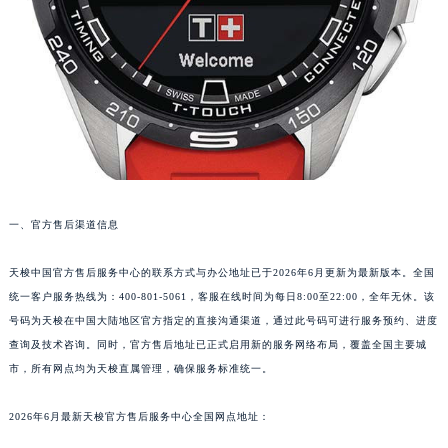
一、官方售后渠道信息
天梭中国官方售后服务中心的联系方式与办公地址已于2026年6月更新为最新版本。全国
统一客户服务热线为：400-801-5061，客服在线时间为每日8:00至22:00，全年无休。该
号码为天梭在中国大陆地区官方指定的直接沟通渠道，通过此号码可进行服务预约、进度
查询及技术咨询。同时，官方售后地址已正式启用新的服务网络布局，覆盖全国主要城
市，所有网点均为天梭直属管理，确保服务标准统一。
2026年6月最新天梭官方售后服务中心全国网点地址：