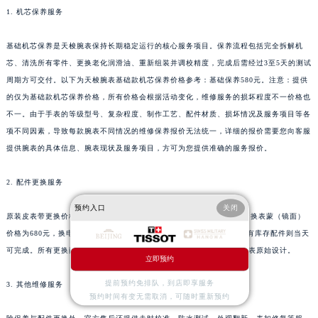
1. 机芯保养服务
基础机芯保养是天梭腕表保持长期稳定运行的核心服务项目。保养流程包括完全拆解机
芯、清洗所有零件、更换老化润滑油、重新组装并调校精度，完成后需经过3至5天的测试
周期方可交付。以下为天梭腕表基础款机芯保养价格参考：基础保养580元。注意：提供
的仅为基础款机芯保养价格，所有价格会根据活动变化，维修服务的损坏程度不一价格也
不一。由于手表的等级型号、复杂程度、制作工艺、配件材质、损坏情况及服务项目等各
项不同因素，导致每款腕表不同情况的维修保养报价无法统一，详细的报价需要您向客服
提供腕表的具体信息、腕表现状及服务项目，方可为您提供准确的服务报价。
2. 配件更换服务
预约入口
关闭
原装皮表带更换价格区间为300至600元，具体取决于表带材质与型号。换表蒙（镜面）
价格为680元，换电池服务为228元。配件更换通常需3天左右完成，若有库存配件则当天
可完成。所有更换配件均为天梭原厂直供，确保材质与工艺完全匹配腕表原始设计。
立即预约
提前预约免排队，到店即享服务
3. 其他维修服务
预约时间有变无需取消，可随时重新预约